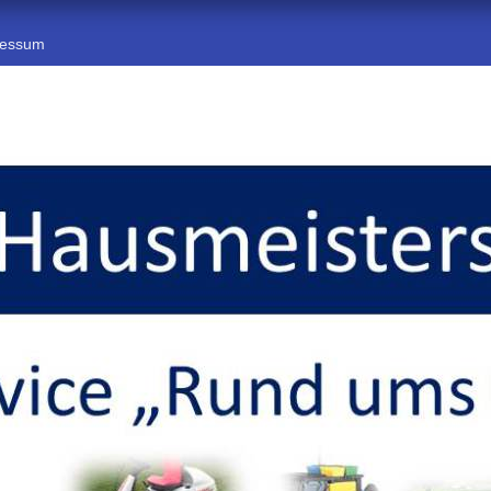
ressum