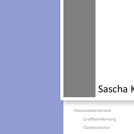
Hausmeisterservice
Graffitientfernung
Gartenservice