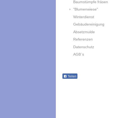
Baumstümpfe fräsen
"Blumenwiese"
Winterdienst
Gebäudereinigung
Absetzmulde
Referenzen
Datenschutz
AGB`s
Teilen